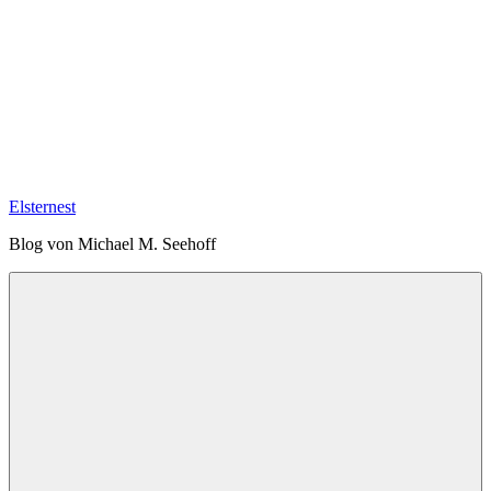
Elsternest
Blog von Michael M. Seehoff