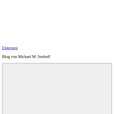
Elsternest
Blog von Michael M. Seehoff