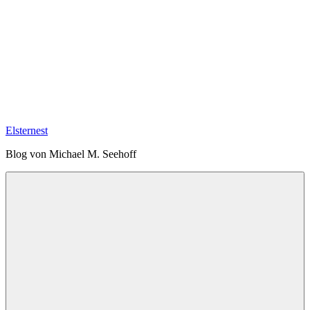
Elsternest
Blog von Michael M. Seehoff